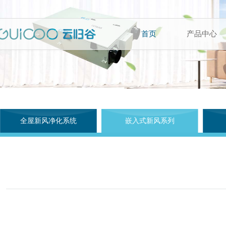
首页
产品中心
全屋新风净化系统
嵌入式新风系列