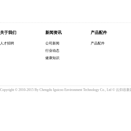
关于我们
新闻资讯
产品配件
人才招聘
公司新闻
产品配件
行业动态
健康知识
Copyright © 2010-2015 By Chengdu Iguicoo Environment Technology